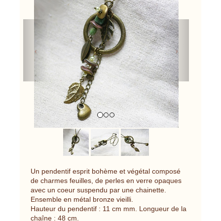
Previous
Next
Un pendentif esprit bohème et végétal composé
de charmes feuilles, de perles en verre opaques
avec un coeur suspendu par une chainette.
Ensemble en métal bronze vieilli.
Hauteur du pendentif : 11 cm mm. Longueur de la
chaîne : 48 cm.