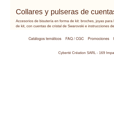
Collares y pulseras de cuenta
Accesorios de bisutería en forma de kit: broches, joyas para
de kit, con cuentas de cristal de Swarovski e instrucciones
Catálogos temáticos
FAQ / CGC
Promociones
Cyberté Création SARL - 169 Impas