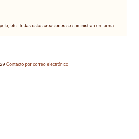
 pelo, etc. Todas estas creaciones se suministran en forma
Contacto por correo electrónico
.29