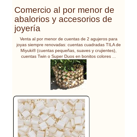
Comercio al por menor de
abalorios y accesorios de
joyería
Venta al por menor de cuentas de 2 agujeros para
joyas siempre renovadas: cuentas cuadradas TILA de
Miyuki® (cuentas pequeñas, suaves y crujientes),
cuentas Twin o Super Duos en bonitos colores ...