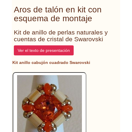
Aros de talón en kit con
esquema de montaje
Kit de anillo de perlas naturales y
cuentas de cristal de Swarovski
Ver el texto de presentación
Kit anillo cabujón cuadrado Swarovski