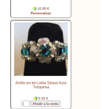
10.00 €
Personalizar
Anillo en kit Lolita Strass Azul
Turquesa
5.50 €