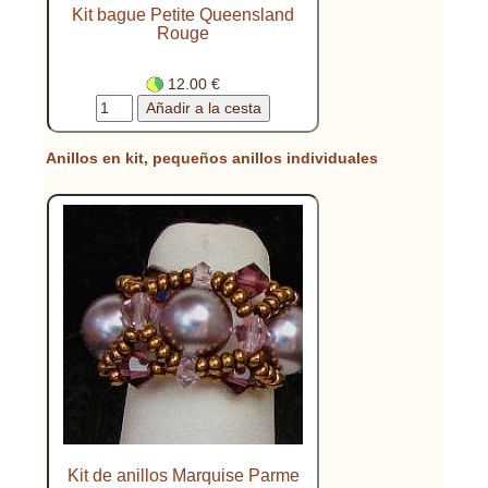
Kit bague Petite Queensland
Rouge
12.00 €
Anillos en kit, pequeños anillos individuales
Kit de anillos Marquise Parme