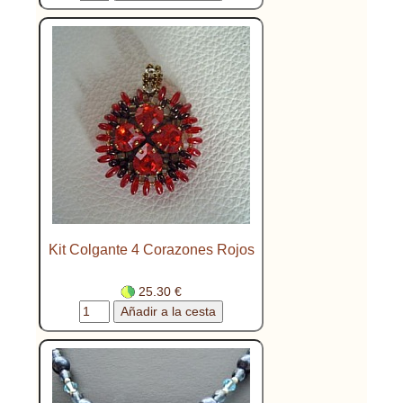
Kit Colgante 4 Corazones Rojos
25.30 €