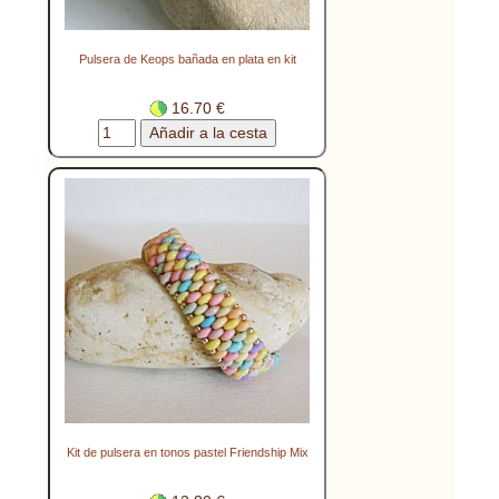
Pulsera de Keops bañada en plata en kit
16.70 €
Kit de pulsera en tonos pastel Friendship Mix