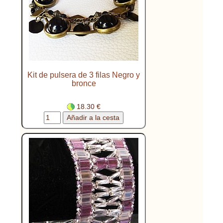
Kit de pulsera de 3 filas Negro y
bronce
18.30 €