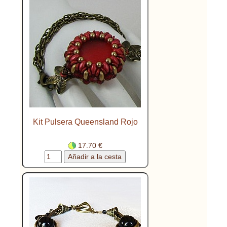
Kit Pulsera Queensland Rojo
17.70 €