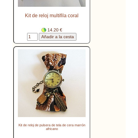
Kit de reloj multifila coral
14.20 €
Kit de reloj de pulsera de tela de cera marrón
africano