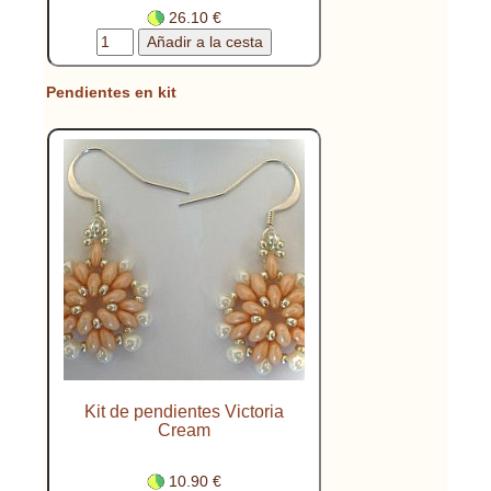
26.10 €
Pendientes en kit
Kit de pendientes Victoria
Cream
10.90 €