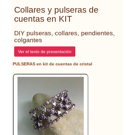
Collares y pulseras de
cuentas en KIT
DIY pulseras, collares, pendientes,
colgantes
Ver el texto de presentación
PULSERAS en kit de cuentas de cristal