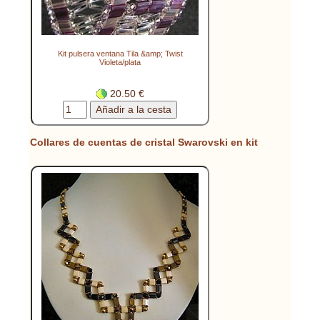
Kit pulsera ventana Tila &amp; Twist
Violeta/plata
20.50 €
Collares de cuentas de cristal Swarovski en kit