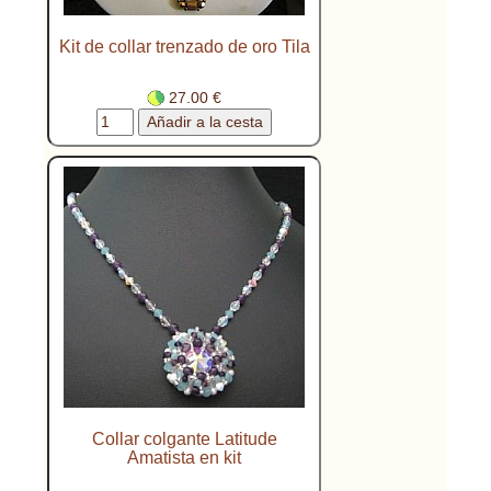
Kit de collar trenzado de oro Tila
27.00 €
Collar colgante Latitude
Amatista en kit