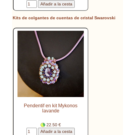
Kits de colgantes de cuentas de cristal Swarovski
Pendentif en kit Mykonos
lavande
22.50 €