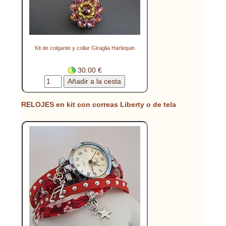
Kit de colgante y collar Giraglia Harlequin
30.00 €
RELOJES en kit con correas Liberty o de tela